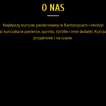
O NAS
Najlepszy kurczak panierowany w Bartoszycach i okolicy!
rczaka w panierce, qurrito, tortille i inne dodatki. Kurcza
przyjemnie i na czasie.