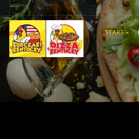
START