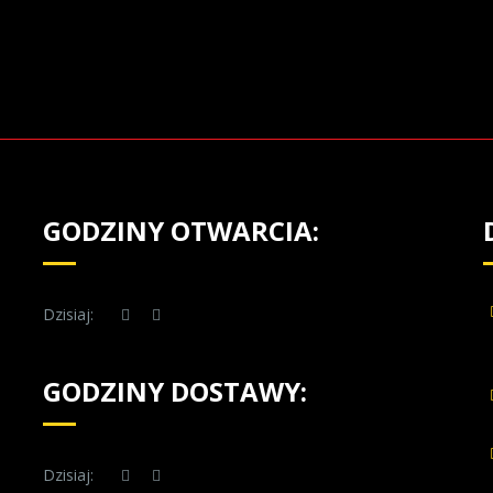
GODZINY OTWARCIA:
Dzisiaj:
GODZINY DOSTAWY:
Dzisiaj: