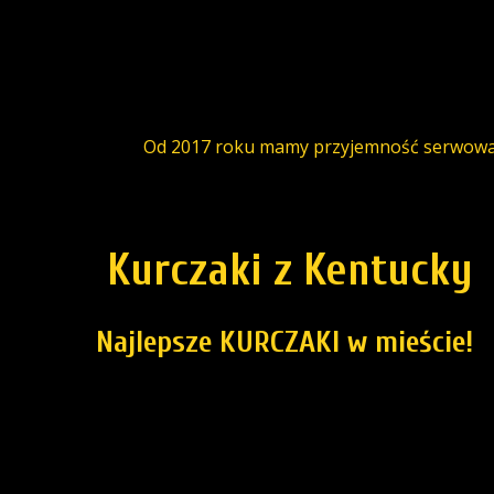
Od 2017 roku mamy przyjemność serwować ku
Kurczaki z Kentucky
Najlepsze KURCZAKI w mieście!