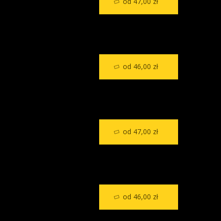
od 47,00 zł
od 46,00 zł
od 47,00 zł
od 46,00 zł