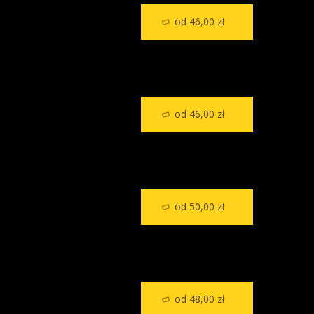
od 46,00 zł
od 46,00 zł
od 50,00 zł
od 48,00 zł