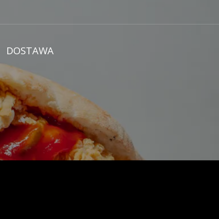
DOSTAWA