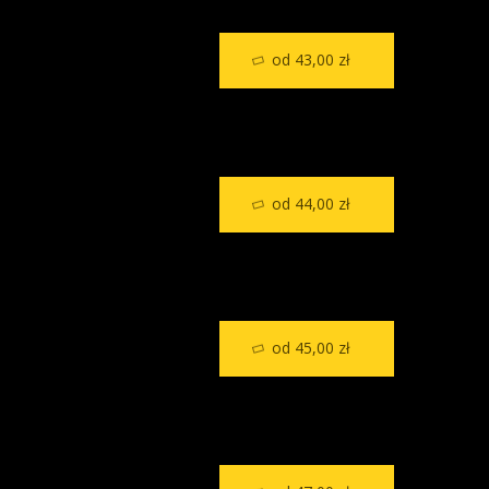
od 43,00 zł
od 44,00 zł
od 45,00 zł