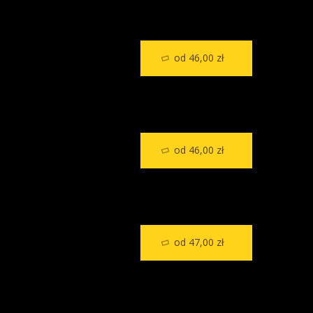
od 46,00 zł
od 46,00 zł
od 47,00 zł