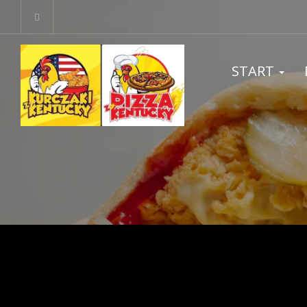
START