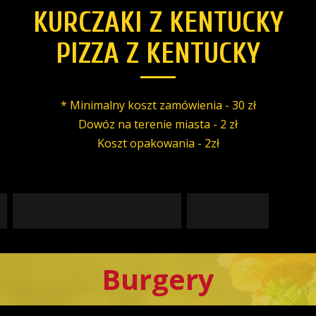
KURCZAKI Z KENTUCKY
PIZZA Z KENTUCKY
* Minimalny koszt zamówienia - 30 zł
Dowóz na terenie miasta - 2 zł
Koszt opakowania - 2zł
Burgery